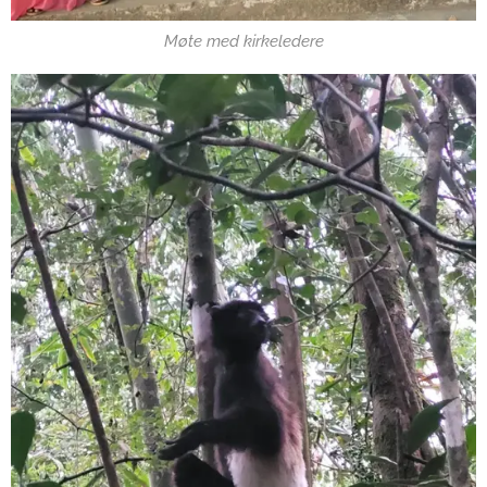
Møte med kirkeledere